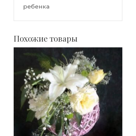
ребенка
Похожие товары