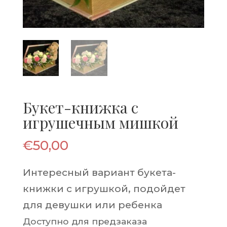
Букет-книжка с
игрушечным мишкой
€
50,00
Интересный вариант букета-
книжки с игрушкой, подойдет
для девушки или ребенка
Доступно для предзаказа