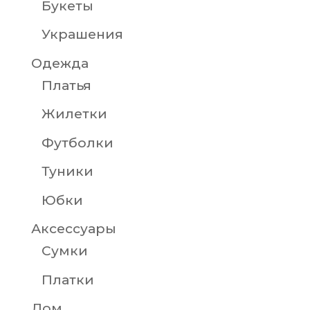
Букеты
Украшения
Одежда
Платья
Жилетки
Футболки
Туники
Юбки
Аксессуары
Сумки
Платки
Дом