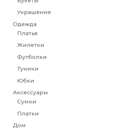
Букеты
Украшения
Одежда
Платья
Жилетки
Футболки
Туники
Юбки
Аксессуары
Сумки
Платки
Дом