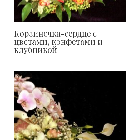
Корзиночка-сердце с
цветами, конфетами и
клубникой