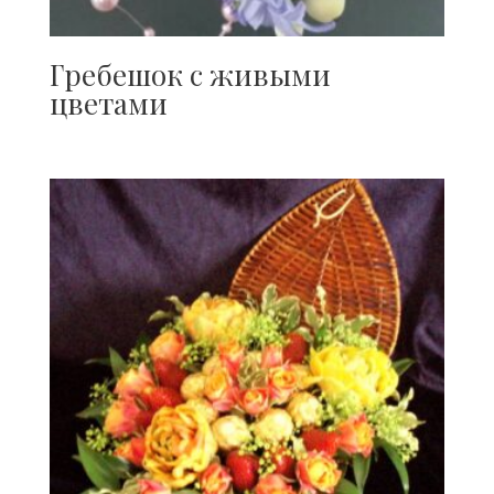
Гребешок с живыми
цветами