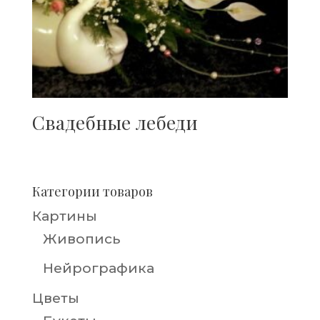
Свадебные лебеди
Категории товаров
Картины
Живопись
Нейрографика
Цветы