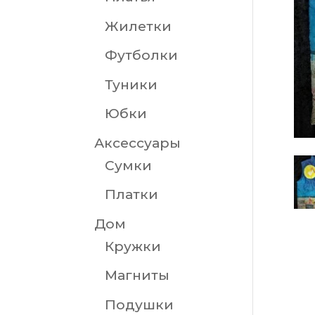
Жилетки
Футболки
Туники
Юбки
Аксессуары
Сумки
Платки
Дом
Кружки
Магниты
Подушки