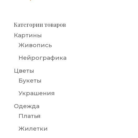
Категории товаров
Картины
Живопись
Нейрографика
Цветы
Букеты
Украшения
Одежда
Платья
Жилетки