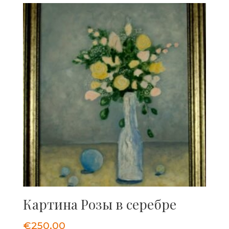
Картина Розы в серебре
€
250,00