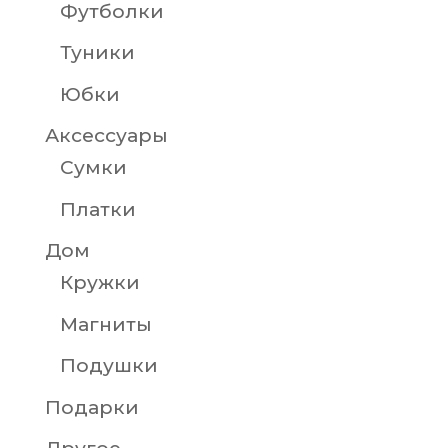
Футболки
Туники
Юбки
Аксессуары
Сумки
Платки
Дом
Кружки
Магниты
Подушки
Подарки