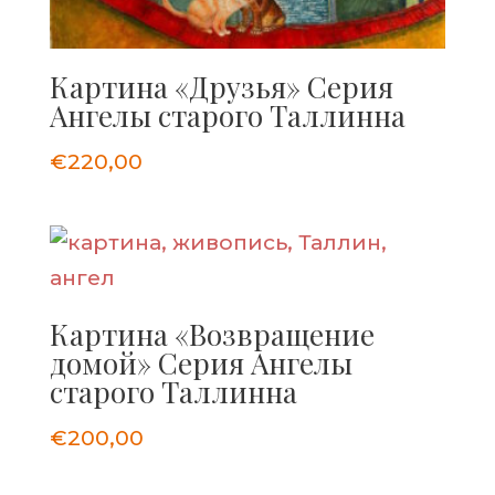
Картина «Друзья» Серия
Ангелы старого Таллинна
€
220,00
Картина «Возвращение
домой» Серия Ангелы
старого Таллинна
€
200,00