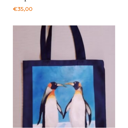
€
35,00