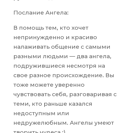
Послание Ангела:
В помощь тем, кто хочет
непринужденно и красиво
налаживать общение с самыми
разными людьми — два ангела,
подружившиеся несмотря на
свое разное происхождение. Вы
тоже можете уверенно
чувствовать себя, разговаривая с
теми, кто раньше казался
недоступным или
недружелюбным. Ангелы умеют
творить чудеса :).