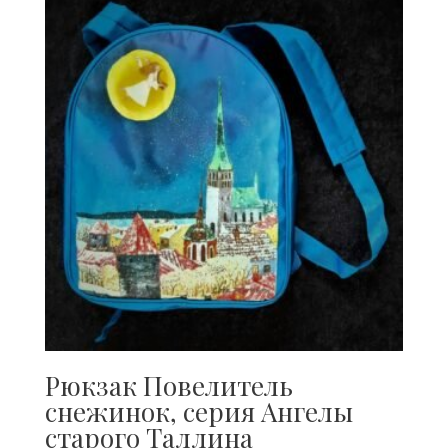
Рюкзак Повелитель
снежинок, серия Ангелы
старого Таллина