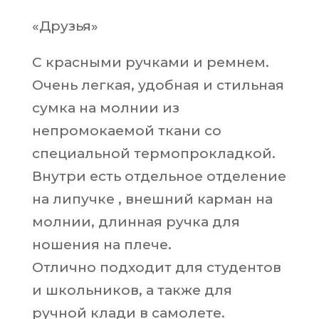
«Друзья»
С красными ручками и ремнем.
Очень легкая, удобная и стильная
сумка на молнии из
непромокаемой ткани со
специальной термопрокладкой.
Внутри есть отдельное отделение
на липучке , внешний карман на
молнии, длинная ручка для
ношения на плече.
Отлично подходит для студентов
и школьников, а также для
ручной клади в самолете.