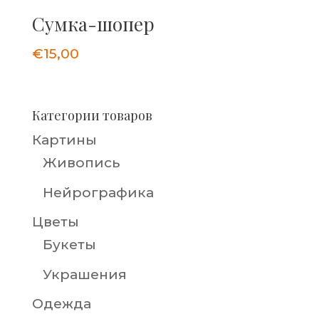
Сумка-шопер
€
15,00
Категории товаров
Картины
Живопись
Нейрографика
Цветы
Букеты
Украшения
Одежда