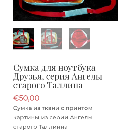
Сумка для ноутбука
Друзья, серия Ангелы
старого Таллина
€
50,00
Сумка из ткани с принтом
картины из серии Ангелы
старого Таллинна