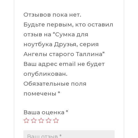
Отзывов пока нет.
Будьте первым, кто оставил
отзыв на “Сумка для
ноутбука Друзья, серия
Ангелы старого Таллина”
Ваш адрес email не будет
опубликован.
Обязательные поля
помечены
*
Ваша оценка
*