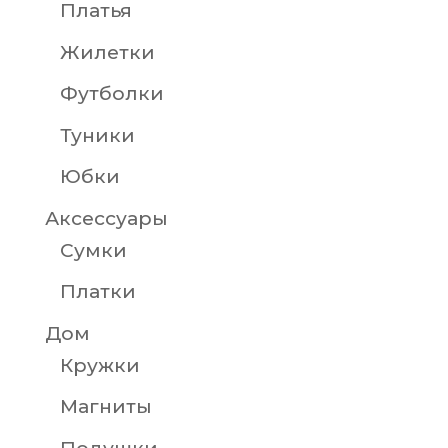
Платья
Жилетки
Футболки
Туники
Юбки
Аксессуары
Сумки
Платки
Дом
Кружки
Магниты