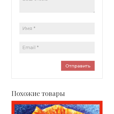
Похожие товары