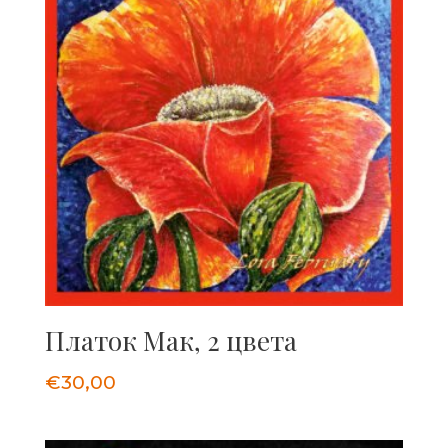
Платок Мак, 2 цвета
€
30,00