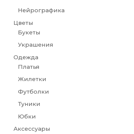
Нейрографика
Цветы
Букеты
Украшения
Одежда
Платья
Жилетки
Футболки
Туники
Юбки
Аксессуары