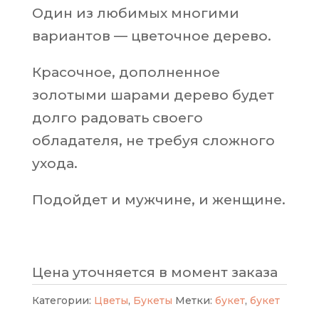
Один из любимых многими
вариантов — цветочное дерево.
Красочное, дополненное
золотыми шарами дерево будет
долго радовать своего
обладателя, не требуя сложного
ухода.
Подойдет и мужчине, и женщине.
Цена уточняется в момент заказа
Категории:
Цветы
,
Букеты
Метки:
букет
,
букет