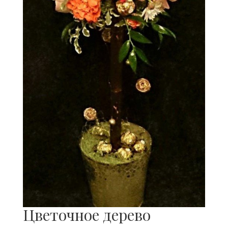
Цветочное дерево