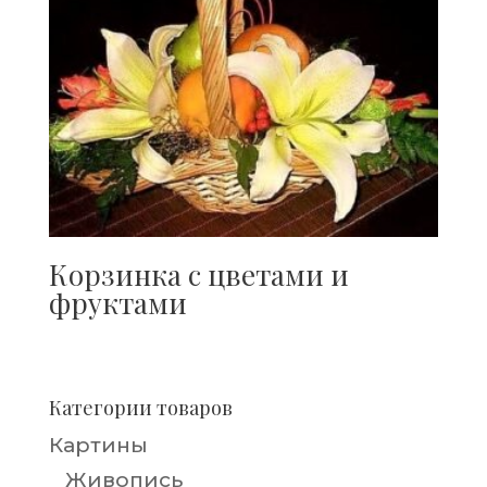
Корзинка с цветами и
фруктами
Категории товаров
Картины
Живопись