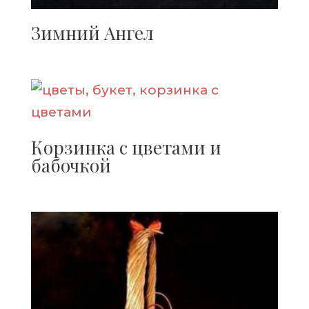
Зимний Ангел
Корзинка с цветами и
бабочкой