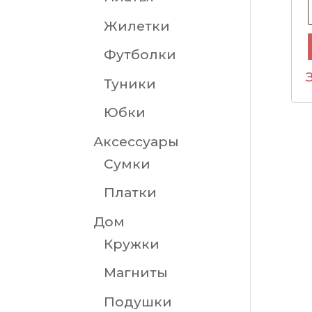
Жилетки
Футболки
Туники
Юбки
Аксессуары
Сумки
Платки
Дом
Кружки
Магниты
Подушки