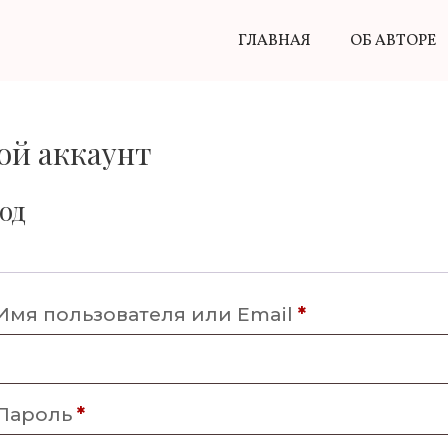
ГЛАВНАЯ
ОБ АВТОРЕ
ой аккаунт
од
Обязательно
Имя пользователя или Email
*
Обязательно
Пароль
*