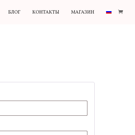
БЛОГ
КОНТАКТЫ
МАГАЗИН