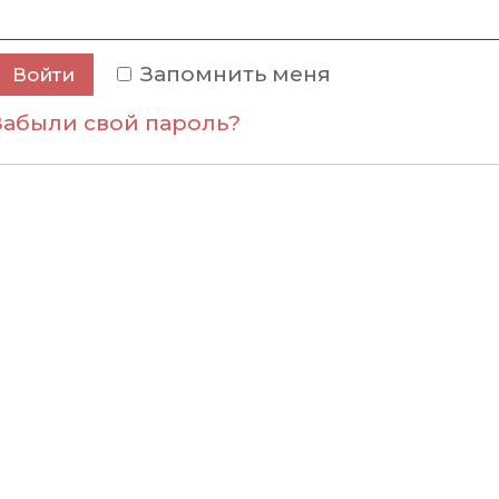
Запомнить меня
Войти
Забыли свой пароль?