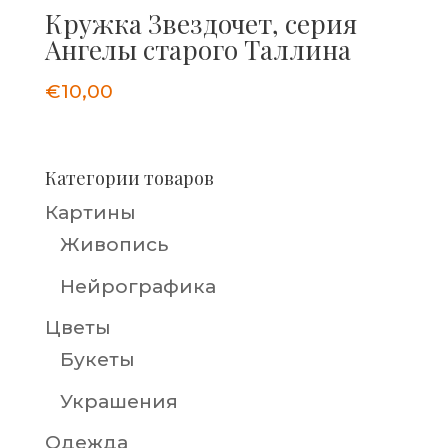
Кружка Звездочет, серия
Ангелы старого Таллина
€
10,00
Категории товаров
Картины
Живопись
Нейрографика
Цветы
Букеты
Украшения
Одежда