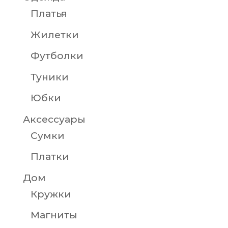
Платья
Жилетки
Футболки
Туники
Юбки
Аксессуары
Сумки
Платки
Дом
Кружки
Магниты