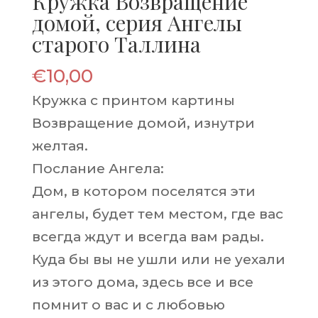
Кружка Возвращение
домой, серия Ангелы
старого Таллина
€
10,00
Кружка с принтом картины
Возвращение домой, изнутри
желтая.
Послание Ангела:
Дом, в котором поселятся эти
ангелы, будет тем местом, где вас
всегда ждут и всегда вам рады.
Куда бы вы не ушли или не уехали
из этого дома, здесь все и все
помнит о вас и с любовью