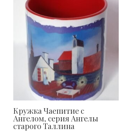
Кружка Чаепитие с
Ангелом, серия Ангелы
старого Таллина