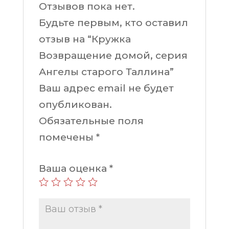
Отзывов пока нет.
Будьте первым, кто оставил
отзыв на “Кружка
Возвращение домой, серия
Ангелы старого Таллина”
Ваш адрес email не будет
опубликован.
Обязательные поля
помечены
*
Ваша оценка
*