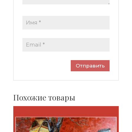
Похожие товары