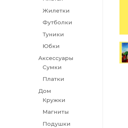
Жилетки
Футболки
Туники
Юбки
Аксессуары
Сумки
Платки
Дом
Кружки
Магниты
Подушки